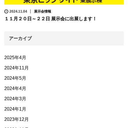
2024.11.04
展示会情報
１１月２０日～２２日 展示会に出展します！
アーカイブ
2025年4月
2024年11月
2024年5月
2024年4月
2024年3月
2024年1月
2023年12月