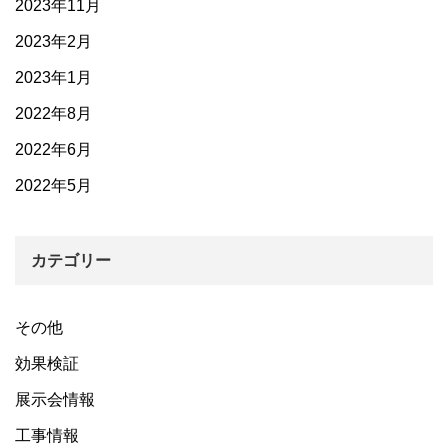
2023年11月
2023年2月
2023年1月
2022年8月
2022年6月
2022年5月
カテゴリー
その他
効果検証
展示会情報
工事情報