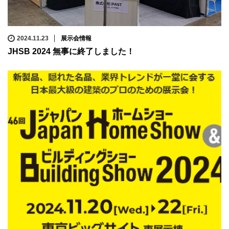
2024.11.23
展示会情報
JHSB 2024 無事に終了しました！