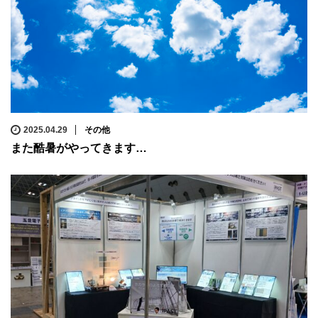
2025.04.29
その他
また酷暑がやってきます…