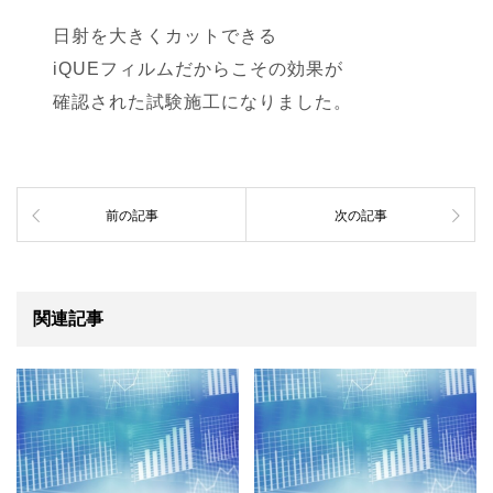
日射を大きくカットできる
iQUEフィルムだからこその効果が
確認された試験施工になりました。
前の記事
次の記事
関連記事