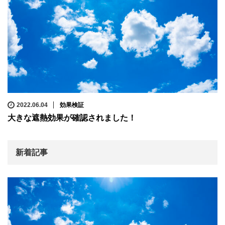
2022.06.04
効果検証
大きな遮熱効果が確認されました！
新着記事