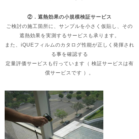
②．遮熱効果の小規模検証サービス
ご検討の施工箇所に、サンプルを小さく仮貼し、その
遮熱効果を実測するサービスも承ります。
また、iQUEフィルムのカタログ性能が正しく発揮され
る事を確認する
定量評価サービスも行っています（ 検証サービスは有
償サービスです ）。