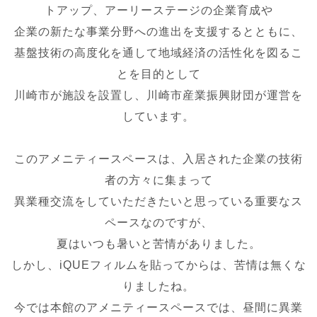
トアップ、アーリーステージの企業育成や
企業の新たな事業分野への進出を支援するとともに、
基盤技術の高度化を通して地域経済の活性化を図るこ
とを目的として
川崎市が施設を設置し、川崎市産業振興財団が運営を
しています。
このアメニティースペースは、入居された企業の技術
者の方々に集まって
異業種交流をしていただきたいと思っている重要なス
ペースなのですが、
夏はいつも暑いと苦情がありました。
しかし、iQUEフィルムを貼ってからは、苦情は無くな
りましたね。
今では本館のアメニティースペースでは、昼間に異業