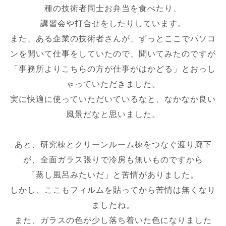
種の技術者同士お弁当を食べたり、
講習会や打合せをしたりしています。
また、ある企業の技術者さんが、ずっとここでパソコ
ンを開いて仕事をしていたので、聞いてみたのですが
「事務所よりこちらの方が仕事がはかどる」とおっし
ゃっていただきました。
実に快適に使っていただいているなと、なかなか良い
風景だなと思いました。
あと、研究棟とクリーンルーム棟をつなぐ渡り廊下
が、全面ガラス張りで冷房も無いものですから
「蒸し風呂みたいだ」と苦情がありました。
しかし、ここもフィルムを貼ってから苦情は無くなり
ましたね。
また、ガラスの色が少し落ち着いた色になりました