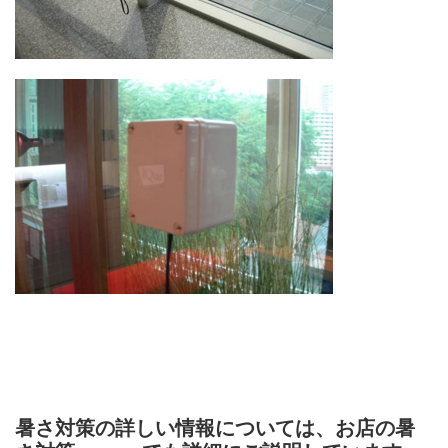
暑さ対策の詳しい情報については、お店の暑