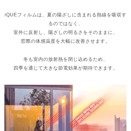
iQUEフィルムは、夏の陽ざしに含まれる熱線を吸収す
るのではなく、
室外に反射し、陽ざしの明るさをそのままに、
窓際の体感温度を大幅に改善させます。
冬も室内の放射熱を閉じ込めるため、
四季を通じて大きな節電効果が期待できます。