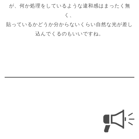
が、何か処理をしているような違和感はまったく無
く、
貼っているかどうか分からないくらい自然な光が差し
込んでくるのもいいですね。