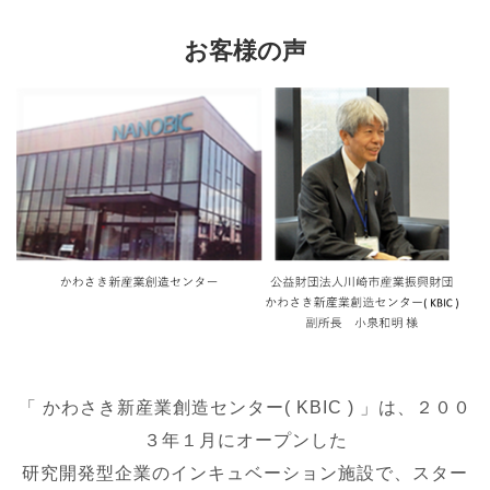
お客様の声
「 かわさき新産業創造センター( KBIC ) 」は、２００
３年１月にオープンした
研究開発型企業のインキュベーション施設で、スター