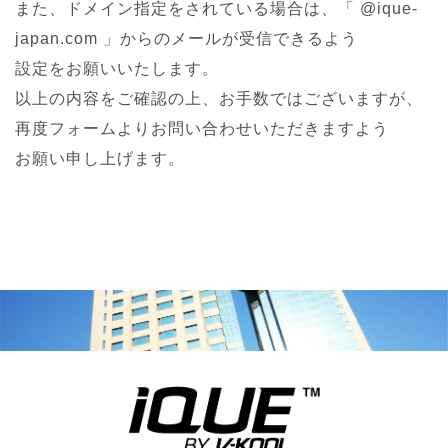
また、ドメイン指定をされている場合は、「 @ique-
japan.com 」からのメールが受信できるよう
設定をお願いいたします。
以上の内容をご確認の上、お手数ではございますが、
再度フォームよりお問い合わせいただきますよう
お願い申し上げます。