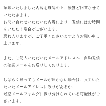
頂戴いたしました内容を確認の上、後ほど回答させて
いただきます。
お問い合わせいただいた内容により、返信にはお時間
をいただく場合がございます。
恐れ入りますが、ご了承くださいますようお願い申し
上げます。
また、ご記入いただいたメールアドレスへ、自動返信
の確認メールをお送りしております。
しばらく経ってもメールが届かない場合は、入力いた
だいたメールアドレスに誤りがあるか、
迷惑メールフォルダに振り分けられている可能性がご
ざいます。